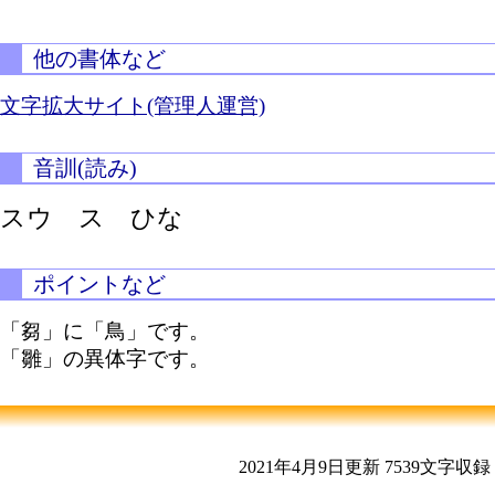
他の書体など
文字拡大サイト(管理人運営)
音訓(読み)
スウ ス ひな
ポイントなど
「芻」に「鳥」です。
「雛」の異体字です。
2021年4月9日更新
7539文字収録