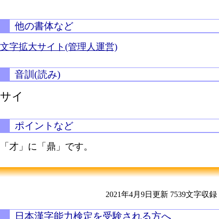
他の書体など
文字拡大サイト(管理人運営)
音訓(読み)
サイ
ポイントなど
「才」に「鼎」です。
2021年4月9日更新
7539文字収録
日本漢字能力検定を受験される方へ