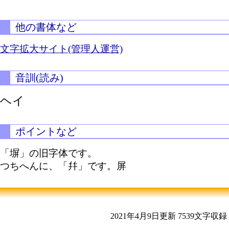
他の書体など
文字拡大サイト(管理人運営)
音訓(読み)
ヘイ
ポイントなど
「塀」の旧字体です。
つちへんに、「幷」です。屏
2021年4月9日更新
7539文字収録