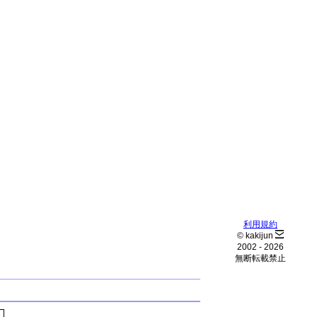
利用規約
© kakijun
2002 -
2026
無断転載禁止