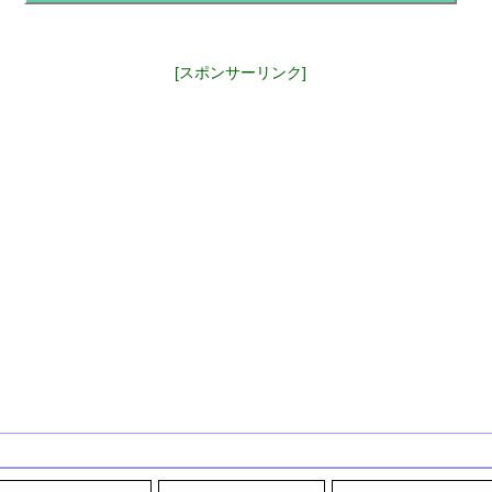
[スポンサーリンク]