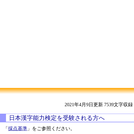
2021年4月9日更新
7539文字収録
日本漢字能力検定を受験される方へ
「
採点基準
」をご参照ください。