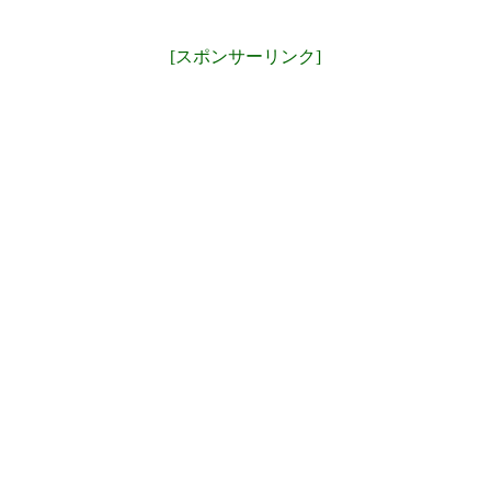
[スポンサーリンク]