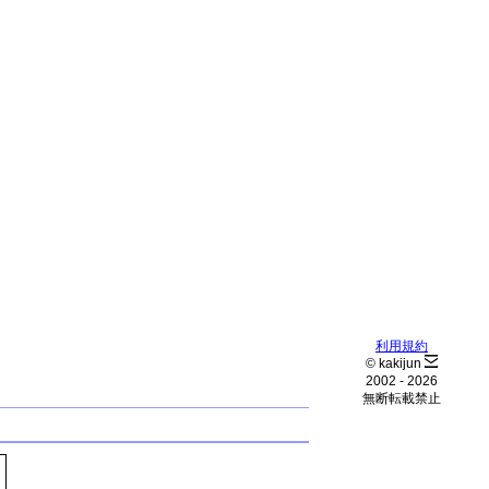
利用規約
© kakijun
2002 -
2026
無断転載禁止