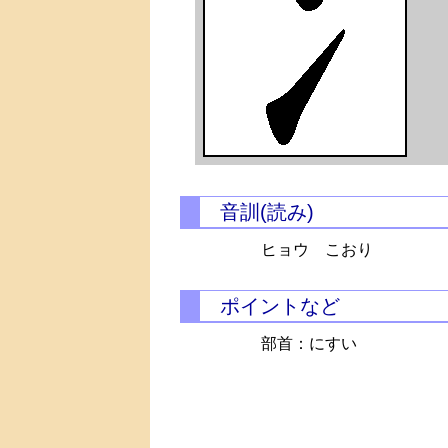
音訓(読み)
ヒョウ こおり
ポイントなど
部首：にすい