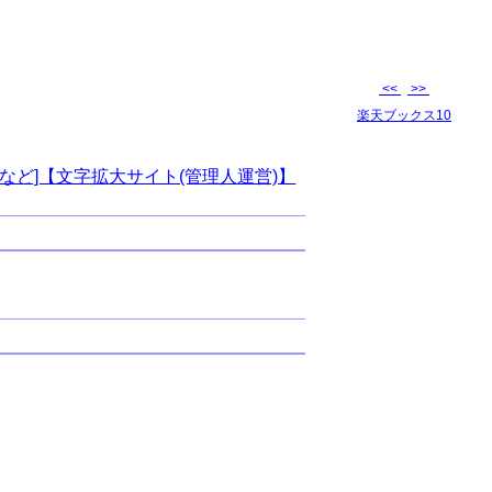
<<
>>
楽天ブックス10
など]【文字拡大サイト(管理人運営)】