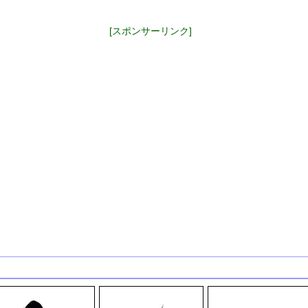
[スポンサーリンク]