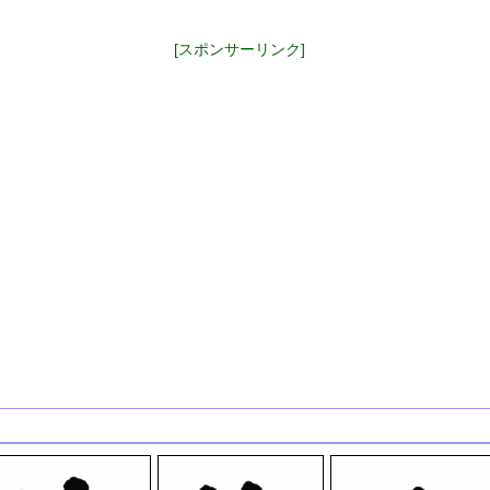
[スポンサーリンク]