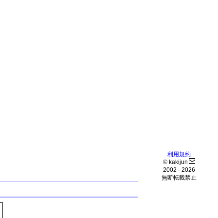
利用規約
© kakijun
2002 -
2026
無断転載禁止