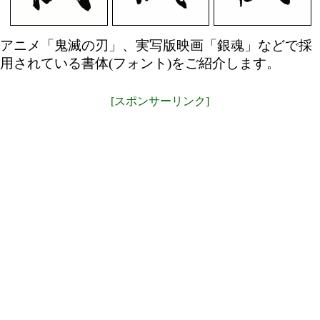
アニメ「鬼滅の刃」、実写版映画「銀魂」などで採
用されている書体(フォント)をご紹介します。
[スポンサーリンク]