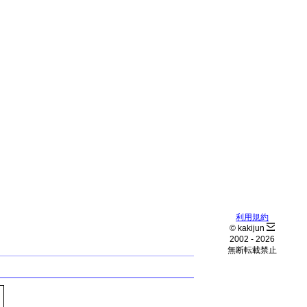
利用規約
© kakijun
2002 -
2026
無断転載禁止