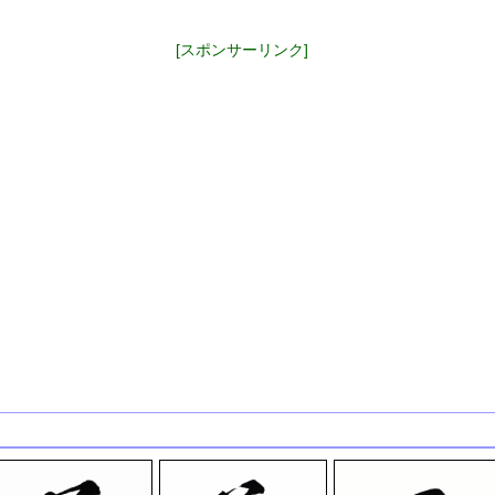
[スポンサーリンク]