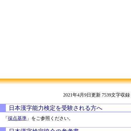
2021年4月9日更新
7539文字収録
日本漢字能力検定を受験される方へ
「
採点基準
」をご参照ください。