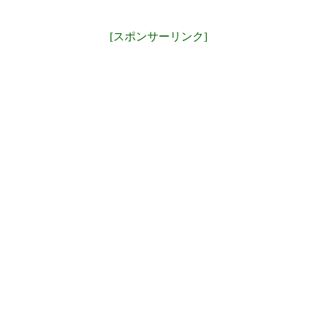
[スポンサーリンク]