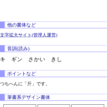
他の書体など
文字拡大サイト(管理人運営)
音訓(読み)
キ ギン さかい きし
ポイントなど
つちへんに「斤」です。
筆書系デザイン書体