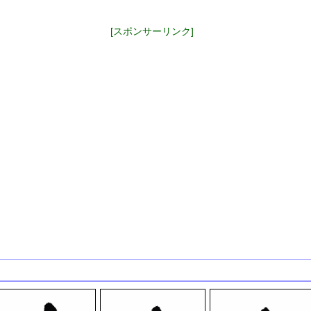
[スポンサーリンク]