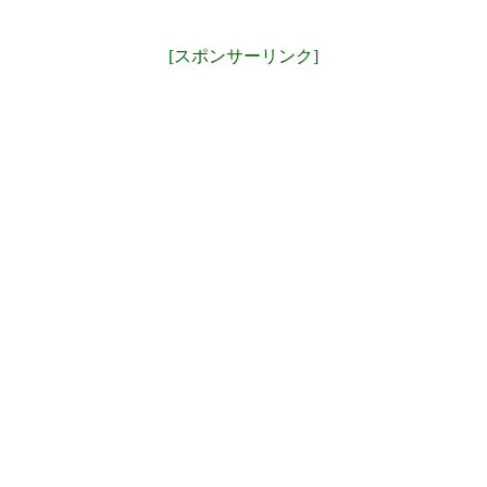
[スポンサーリンク]