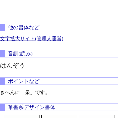
他の書体など
文字拡大サイト(管理人運営)
音訓(読み)
はんぞう
ポイントなど
きへんに「泉」です。
筆書系デザイン書体