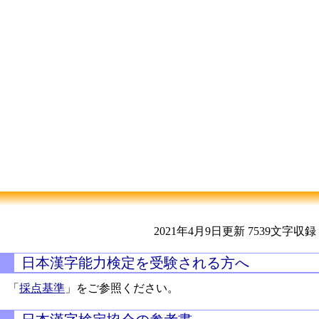
2021年4月9日更新
7539文字収録
日本漢字能力検定を受験される方へ
「
採点基準
」をご参照ください。