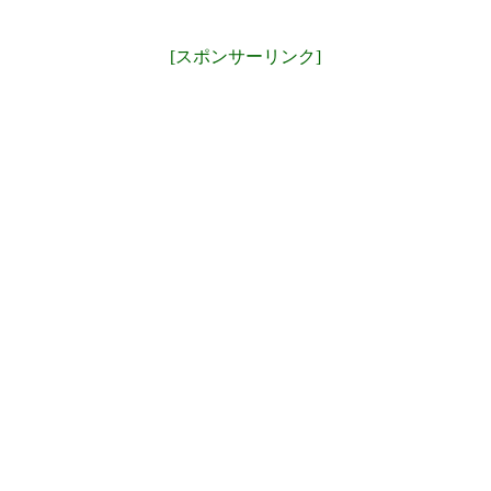
[スポンサーリンク]