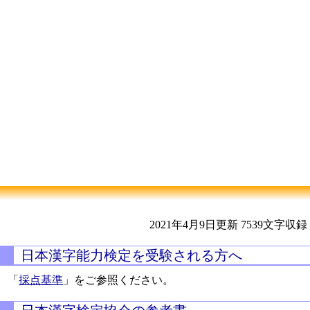
2021年4月9日更新
7539文字収録
日本漢字能力検定を受験される方へ
「
採点基準
」をご参照ください。