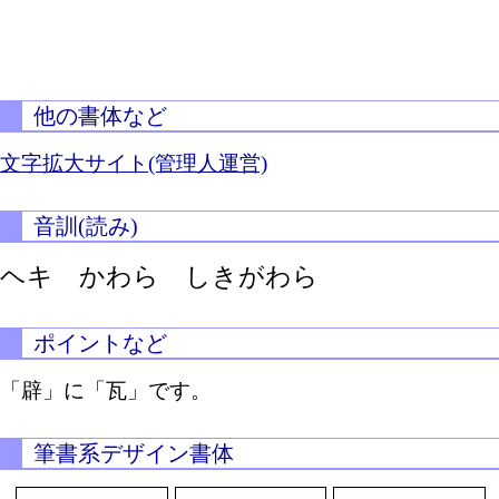
他の書体など
文字拡大サイト(管理人運営)
音訓(読み)
ヘキ かわら しきがわら
ポイントなど
「辟」に「瓦」です。
筆書系デザイン書体