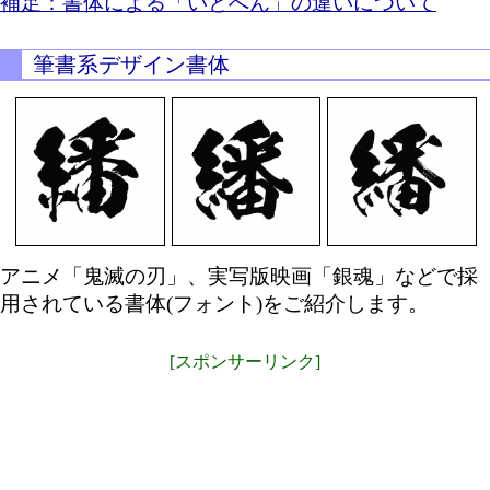
補足：書体による「いとへん」の違いについて
筆書系デザイン書体
アニメ「鬼滅の刃」、実写版映画「銀魂」などで採
用されている書体(フォント)をご紹介します。
[スポンサーリンク]