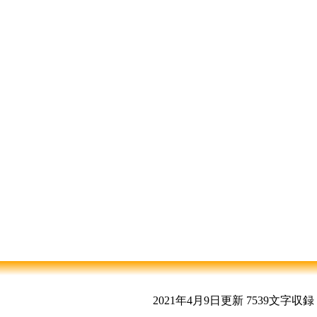
2021年4月9日更新
7539文字収録