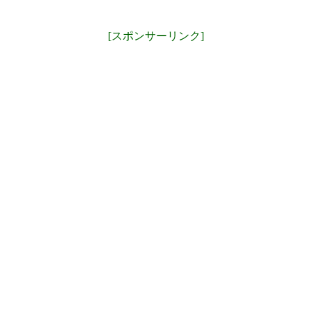
[スポンサーリンク]