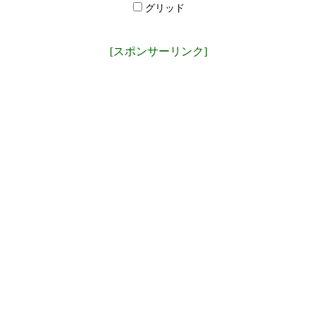
グリッド
[スポンサーリンク]