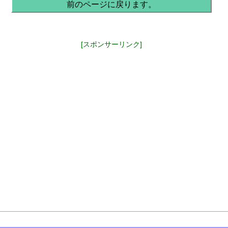
前のページに戻ります。
[スポンサーリンク]