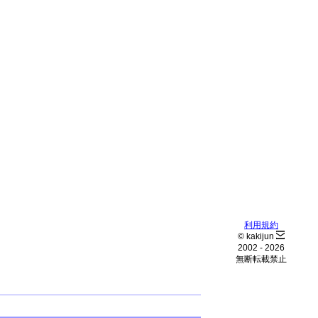
利用規約
© kakijun
2002 -
2026
無断転載禁止