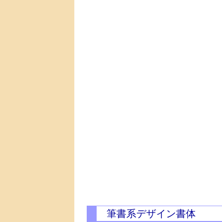
筆書系デザイン書体