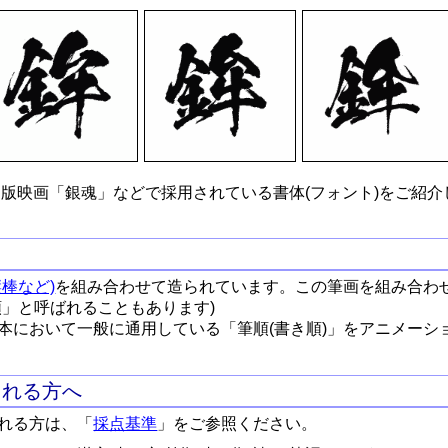
版映画「銀魂」などで採用されている書体(フォント)をご紹介
棒など)
を組み合わせて造られています。この筆画を組み合わ
順」と呼ばれることもあります)
本において一般に通用している「筆順(書き順)」をアニメーシ
される方へ
れる方は、「
採点基準
」をご参照ください。