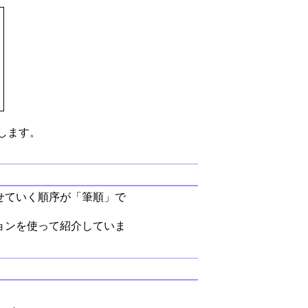
します。
せていく順序が「筆順」で
ョンを使って紹介していま