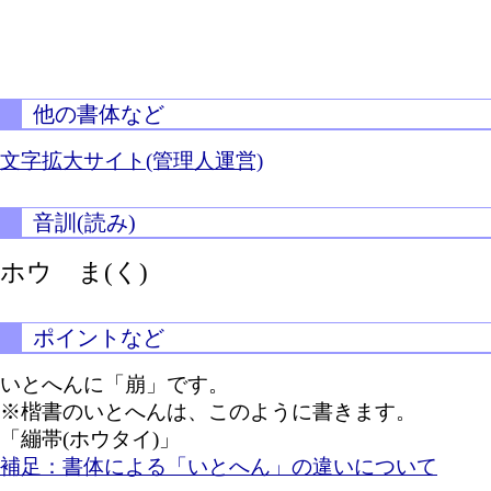
他の書体など
文字拡大サイト(管理人運営)
音訓(読み)
ホウ
ま(く)
ポイントなど
いとへんに「崩」です。
※楷書のいとへんは、このように書きます。
「繃帯(ホウタイ)」
補足：書体による「いとへん」の違いについて