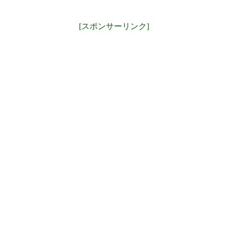
[スポンサーリンク]