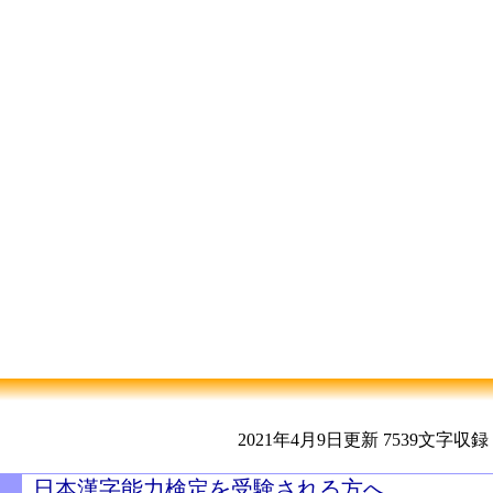
2021年4月9日更新
7539文字収録
日本漢字能力検定を受験される方へ