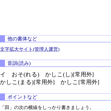
他の書体など
文字拡大サイト(管理人運営)
音訓(読み)
イ
おそ(れる)
かしこ(し)[常用外]
かしこ(まる)[常用外]
かしこ[常用外]
ポイントなど
「田」の次の横線をしっかり書きましょう。