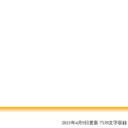
2021年4月9日更新
7539文字収録