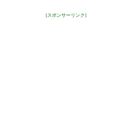
[スポンサーリンク]