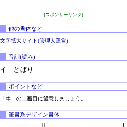
[スポンサーリンク]
他の書体など
文字拡大サイト(管理人運営)
音訓(読み)
イ とばり
ポイントなど
「ヰ」の二画目に留意しましょう。
筆書系デザイン書体