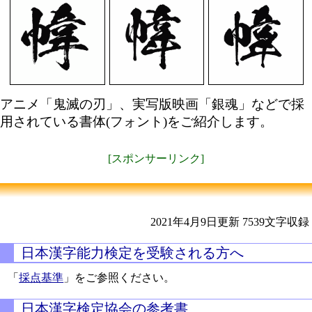
アニメ「鬼滅の刃」、実写版映画「銀魂」などで採
用されている書体(フォント)をご紹介します。
[スポンサーリンク]
2021年4月9日更新
7539文字収録
日本漢字能力検定を受験される方へ
「
採点基準
」をご参照ください。
日本漢字検定協会の参考書