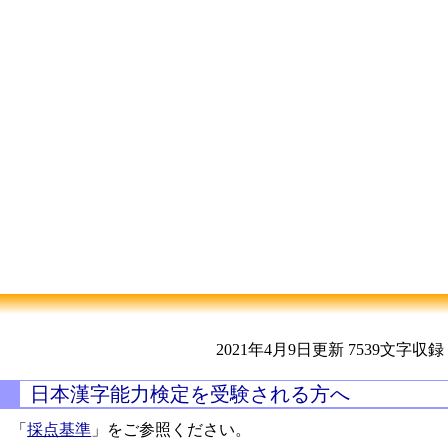
2021年4月9日更新
7539文字収録
日本漢字能力検定を受験される方へ
「
採点基準
」をご参照ください。