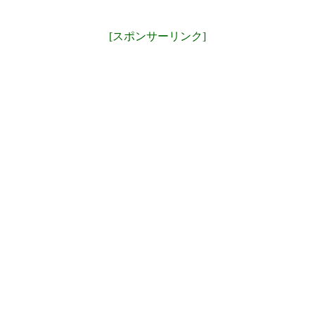
[スポンサーリンク]