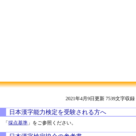
2021年4月9日更新
7539文字収録
日本漢字能力検定を受験される方へ
「
採点基準
」をご参照ください。