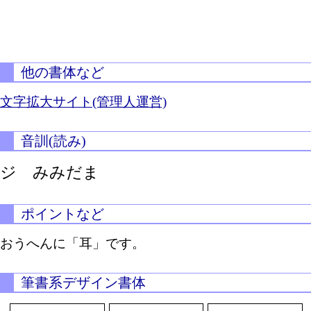
他の書体など
文字拡大サイト(管理人運営)
音訓(読み)
ジ みみだま
ポイントなど
おうへんに「耳」です。
筆書系デザイン書体