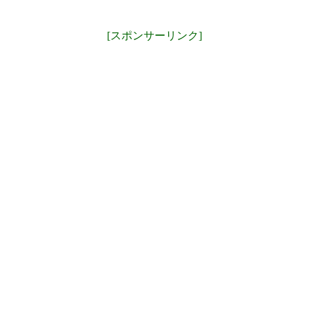
[スポンサーリンク]