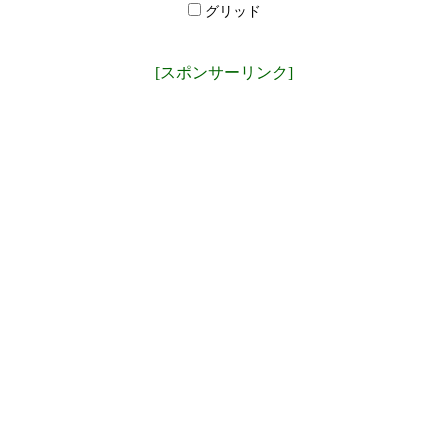
グリッド
[スポンサーリンク]