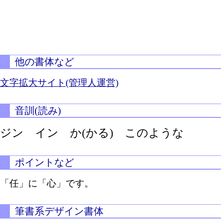
他の書体など
文字拡大サイト(管理人運営)
音訓(読み)
ジン イン
か(かる)
このような
ポイントなど
「任」に「心」です。
筆書系デザイン書体