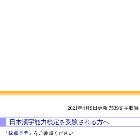
2021年4月9日更新
7539文字収録
日本漢字能力検定を受験される方へ
「
採点基準
」をご参照ください。