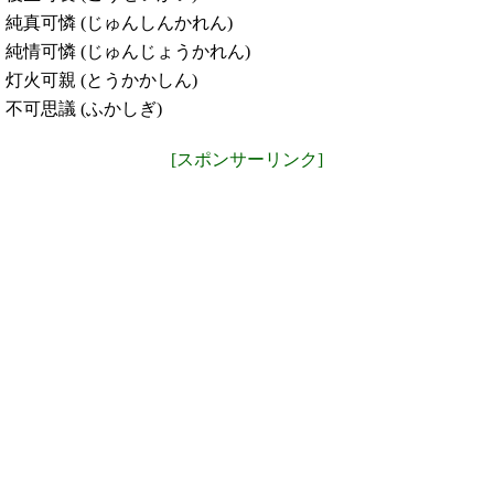
純真可憐 (じゅんしんかれん)
純情可憐 (じゅんじょうかれん)
灯火可親 (とうかかしん)
不可思議 (ふかしぎ)
[スポンサーリンク]