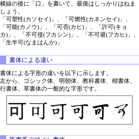
横線の後に「口」を書いて、最後はしっかりはねま
しょう。
「可塑性(カソセイ)」、「可燃性(カネンセイ)」、
「可能(カノウ)」、「可否(カヒ)」、「許可(キョ
カ)」、「不可侵(フカシン)」、「不可避(フカヒ)」、
「生半可(なまはんか)」
書体による違い
書体による字形の違いを以下に示します。
左から、ゴシック体、明朝体、教科書体、楷書体、
行書体、草書体の一般的な字形です。