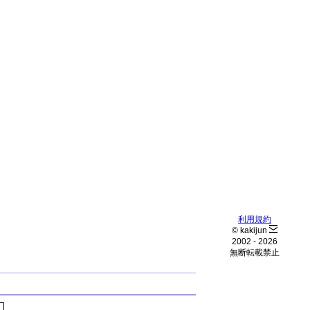
利用規約
© kakijun
2002 -
2026
無断転載禁止