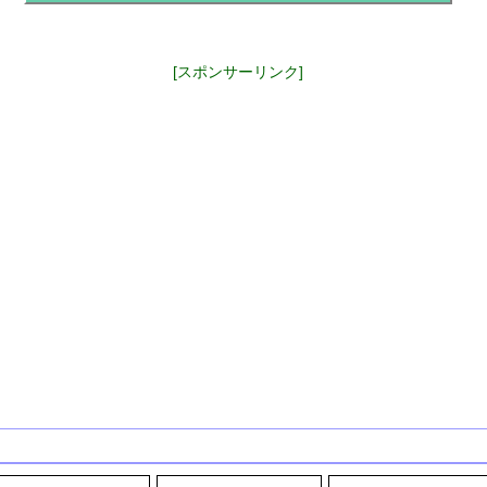
[スポンサーリンク]