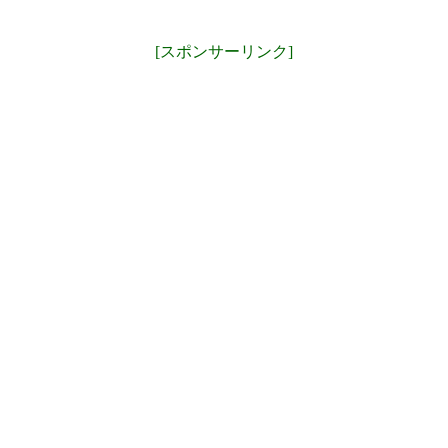
[スポンサーリンク]