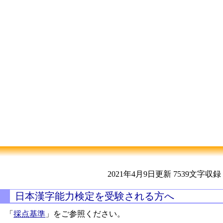
2021年4月9日更新
7539文字収録
日本漢字能力検定を受験される方へ
「
採点基準
」をご参照ください。