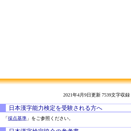
2021年4月9日更新
7539文字収録
日本漢字能力検定を受験される方へ
「
採点基準
」をご参照ください。