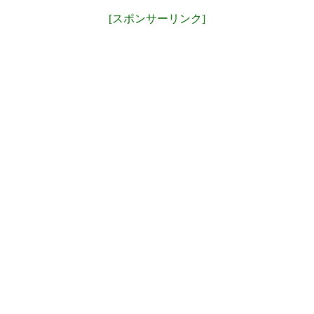
[スポンサーリンク]