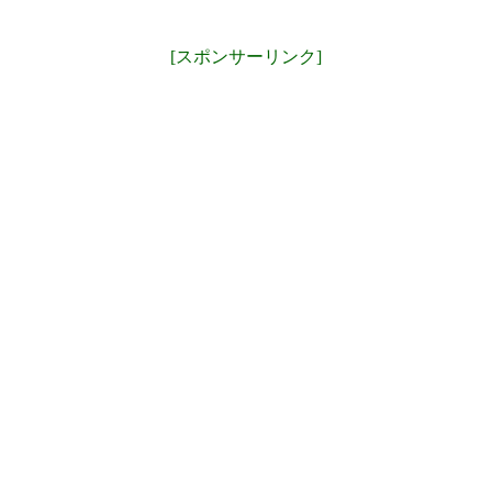
[スポンサーリンク]