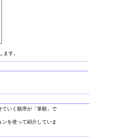
します。
せていく順序が「筆順」で
ョンを使って紹介していま