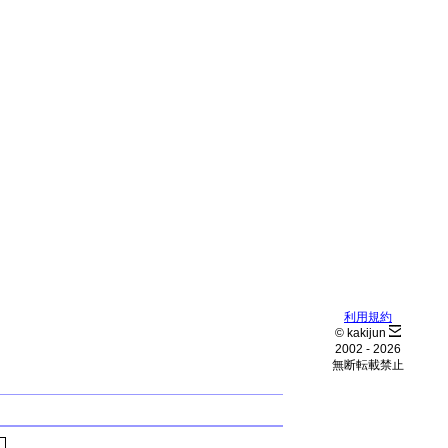
利用規約
© kakijun
2002 -
2026
無断転載禁止