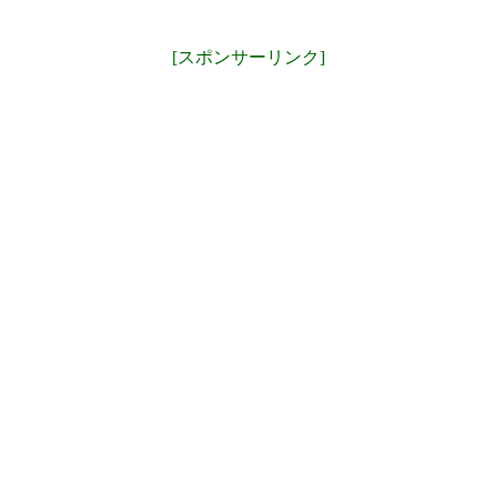
[スポンサーリンク]