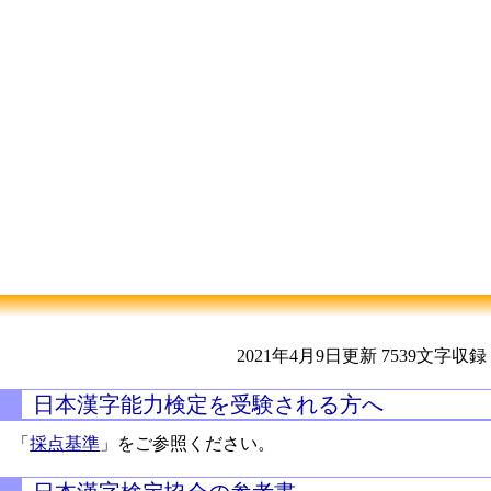
2021年4月9日更新
7539文字収録
日本漢字能力検定を受験される方へ
「
採点基準
」をご参照ください。