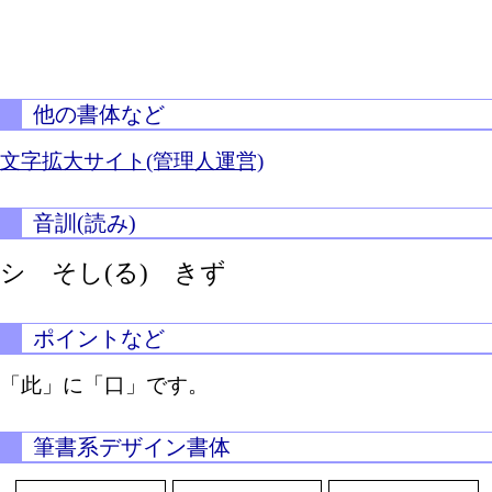
他の書体など
文字拡大サイト(管理人運営)
音訓(読み)
シ
そし(る)
きず
ポイントなど
「此」に「口」です。
筆書系デザイン書体