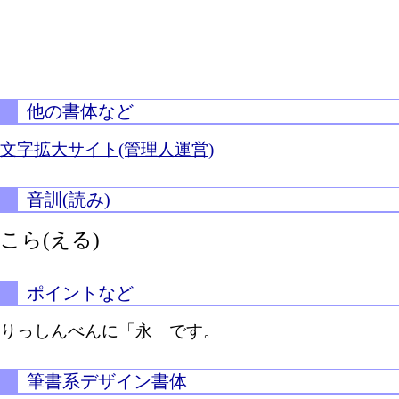
他の書体など
文字拡大サイト(管理人運営)
音訓(読み)
こら(える)
ポイントなど
りっしんべんに「永」です。
筆書系デザイン書体