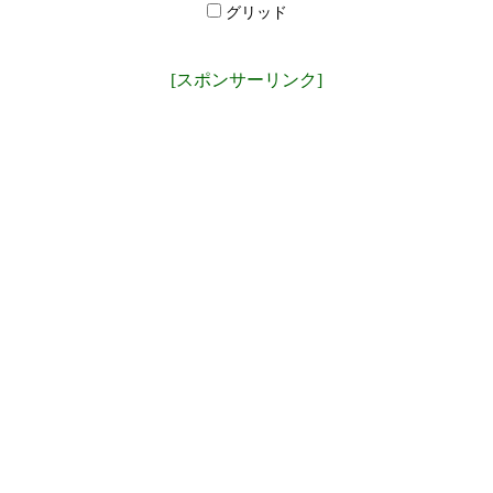
グリッド
[スポンサーリンク]