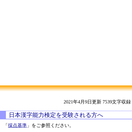
2021年4月9日更新
7539文字収録
日本漢字能力検定を受験される方へ
「
採点基準
」をご参照ください。