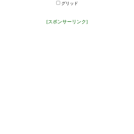
グリッド
[スポンサーリンク]