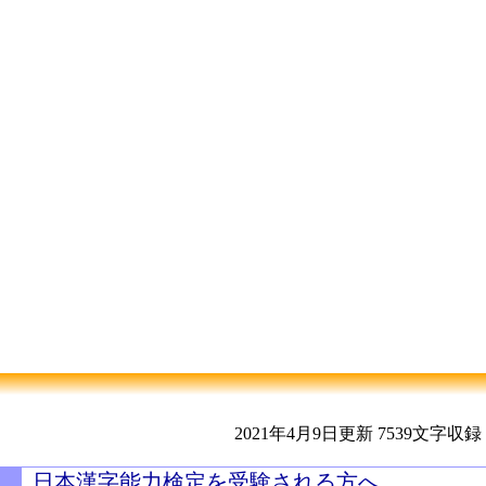
2021年4月9日更新
7539文字収録
日本漢字能力検定を受験される方へ