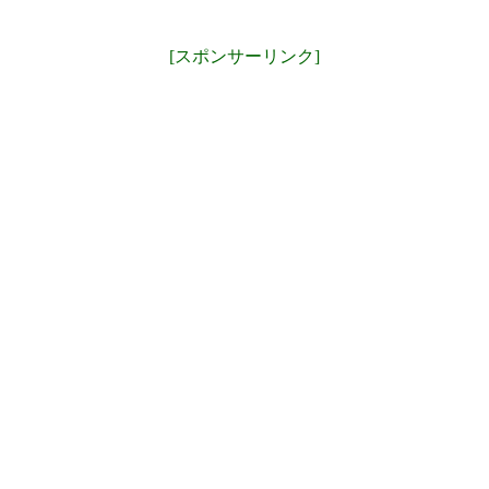
[スポンサーリンク]