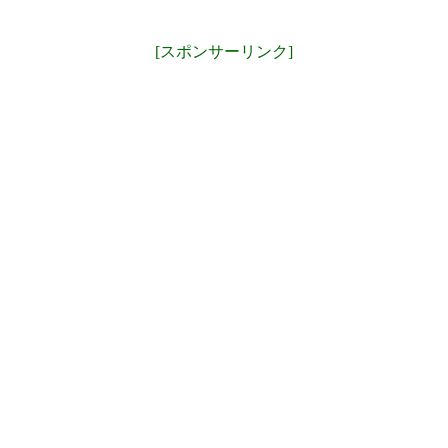
[スポンサーリンク]