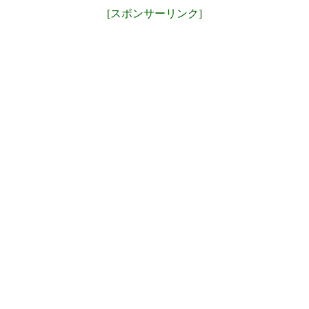
[スポンサーリンク]