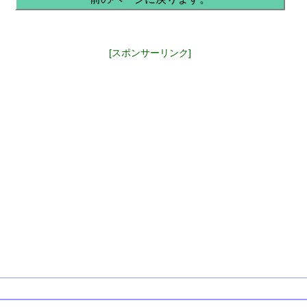
[スポンサーリンク]