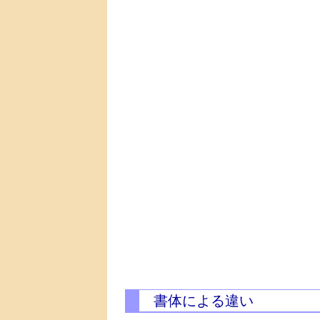
書体による違い