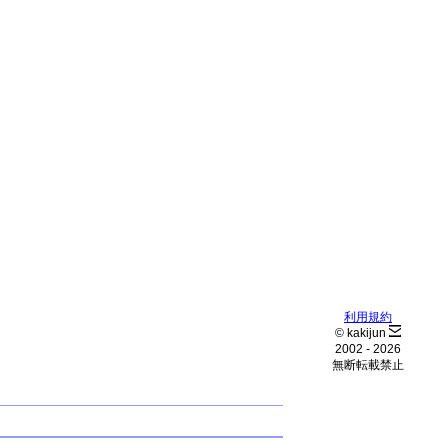
利用規約
© kakijun
2002 -
2026
無断転載禁止