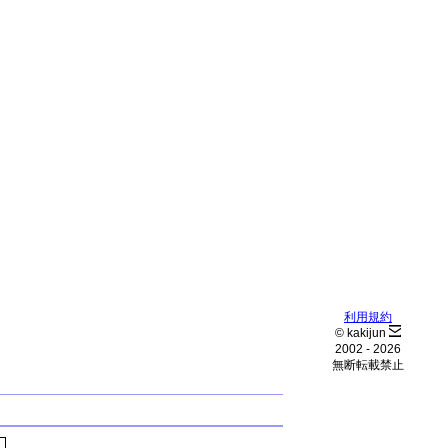
利用規約
© kakijun
2002 -
2026
無断転載禁止