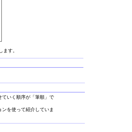
します。
せていく順序が「筆順」で
ョンを使って紹介していま