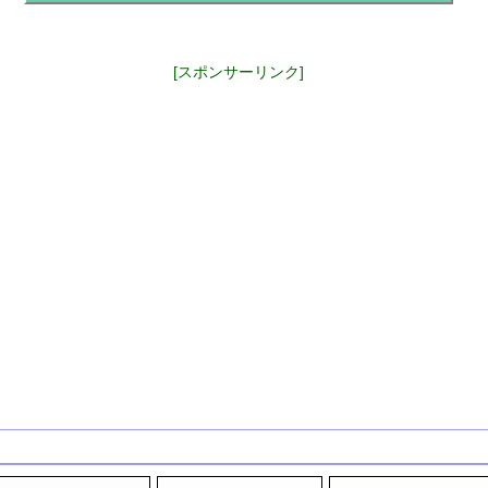
[スポンサーリンク]