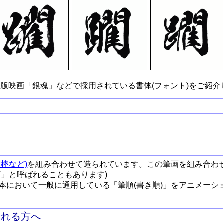
版映画「銀魂」などで採用されている書体(フォント)をご紹介
棒など)
を組み合わせて造られています。この筆画を組み合わ
順」と呼ばれることもあります)
本において一般に通用している「筆順(書き順)」をアニメーシ
される方へ