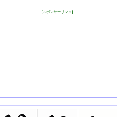
[スポンサーリンク]