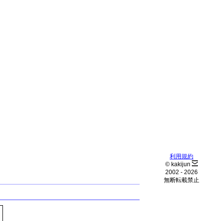
利用規約
© kakijun
2002 -
2026
無断転載禁止