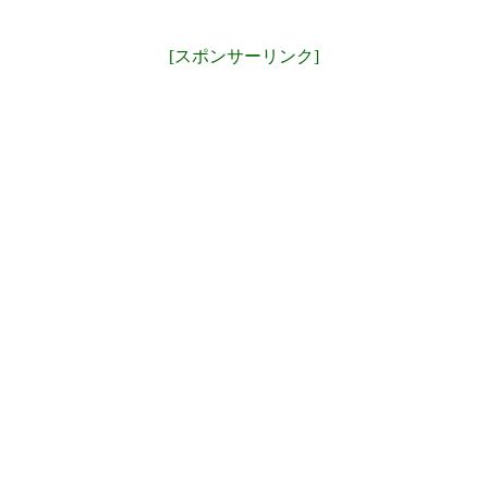
[スポンサーリンク]