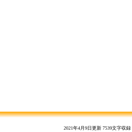
2021年4月9日更新
7539文字収録