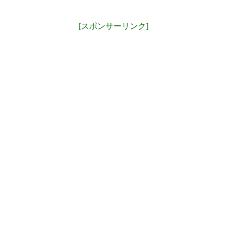
[スポンサーリンク]