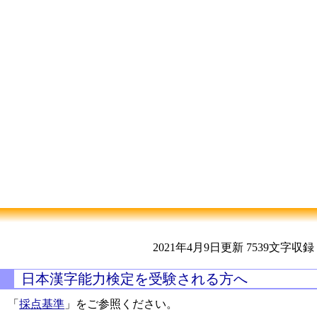
2021年4月9日更新
7539文字収録
日本漢字能力検定を受験される方へ
「
採点基準
」をご参照ください。