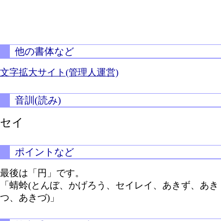
他の書体など
文字拡大サイト(管理人運営)
音訓(読み)
セイ
ポイントなど
最後は「円」です。
「蜻蛉(とんぼ、かげろう、セイレイ、あきず、あき
つ、あきづ)」