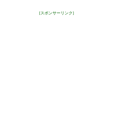
[スポンサーリンク]