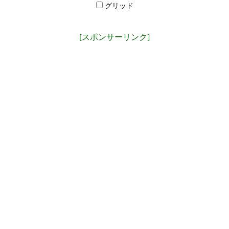
グリッド
[スポンサーリンク]