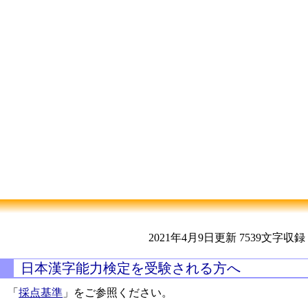
2021年4月9日更新
7539文字収録
日本漢字能力検定を受験される方へ
「
採点基準
」をご参照ください。