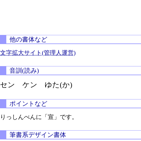
他の書体など
文字拡大サイト(管理人運営)
音訓(読み)
セン ケン
ゆた(か)
ポイントなど
りっしんべんに「宣」です。
筆書系デザイン書体