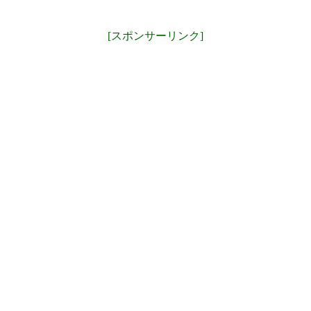
[スポンサーリンク]