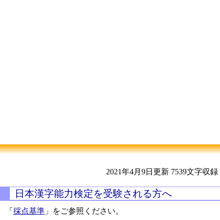
2021年4月9日更新
7539文字収録
日本漢字能力検定を受験される方へ
「
採点基準
」をご参照ください。