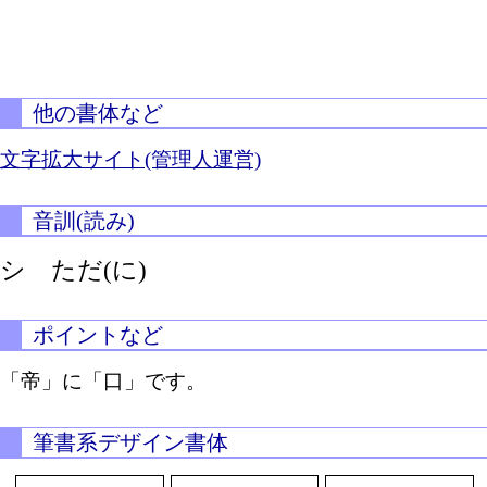
他の書体など
文字拡大サイト(管理人運営)
音訓(読み)
シ
ただ(に)
ポイントなど
「帝」に「口」です。
筆書系デザイン書体