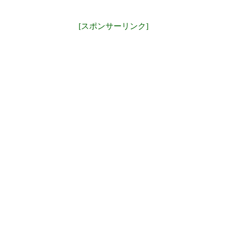
[スポンサーリンク]