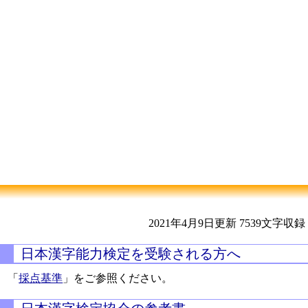
2021年4月9日更新
7539文字収録
日本漢字能力検定を受験される方へ
「
採点基準
」をご参照ください。