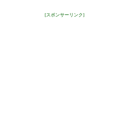
[スポンサーリンク]