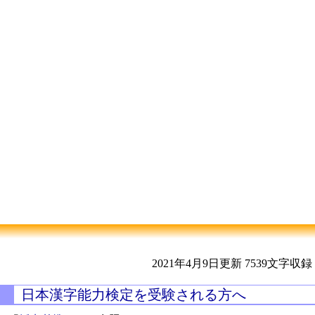
2021年4月9日更新
7539文字収録
日本漢字能力検定を受験される方へ