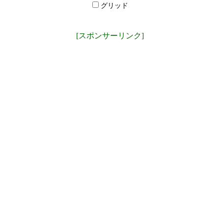
グリッド
[スポンサーリンク]