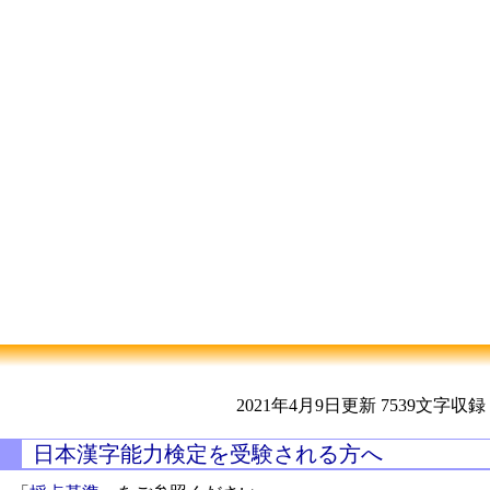
2021年4月9日更新
7539文字収録
日本漢字能力検定を受験される方へ