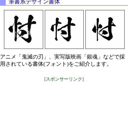
筆書系デザイン書体
アニメ「鬼滅の刃」、実写版映画「銀魂」などで採
用されている書体(フォント)をご紹介します。
[スポンサーリンク]