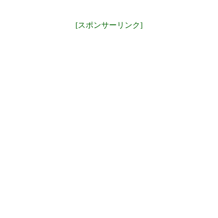
[スポンサーリンク]