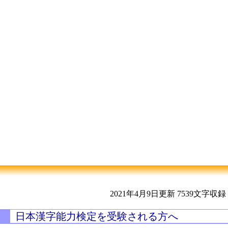
2021年4月9日更新
7539文字収録
日本漢字能力検定を受験される方へ