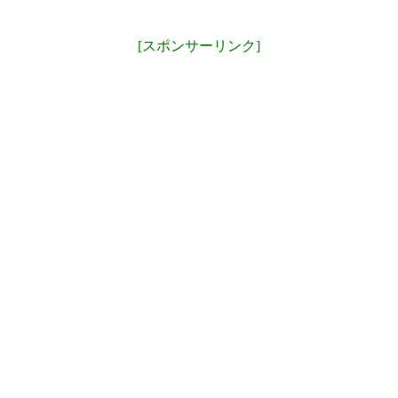
[スポンサーリンク]