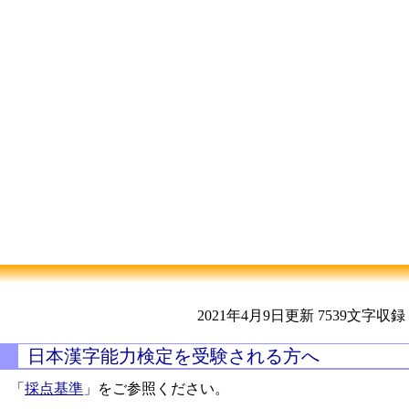
2021年4月9日更新
7539文字収録
日本漢字能力検定を受験される方へ
「
採点基準
」をご参照ください。