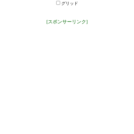
グリッド
[スポンサーリンク]