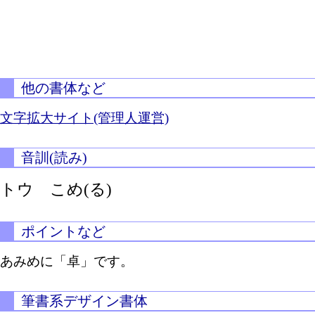
他の書体など
文字拡大サイト(管理人運営)
音訓(読み)
トウ
こめ(る)
ポイントなど
あみめに「卓」です。
筆書系デザイン書体