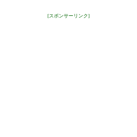
[スポンサーリンク]