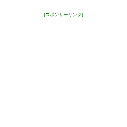
[スポンサーリンク]