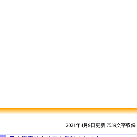
2021年4月9日更新
7539文字収録